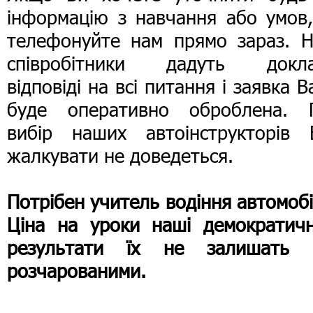
інформацію з навчання або умов,
телефонуйте нам прямо зараз. Н
співробітники дадуть докла
відповіді на всі питання і заявка 
буде оперативно оброблена. 
вибір наших автоінструкторів 
жалкувати не доведеться.
Потрібен учитель водіння автомоб
Ціна на уроки наші демократичн
результати їх не залишать 
розчарованими.