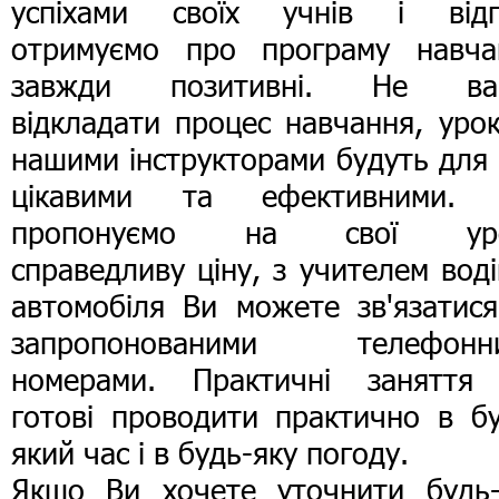
успіхами своїх учнів і відг
отримуємо про програму навча
завжди позитивні. Не ва
відкладати процес навчання, уро
нашими інструкторами будуть для
цікавими та ефективними.
пропонуємо на свої ур
справедливу ціну, з учителем вод
автомобіля Ви можете зв'язатися
запропонованими телефонн
номерами. Практичні заняття
готові проводити практично в бу
який час і в будь-яку погоду.
Якщо Ви хочете уточнити будь-