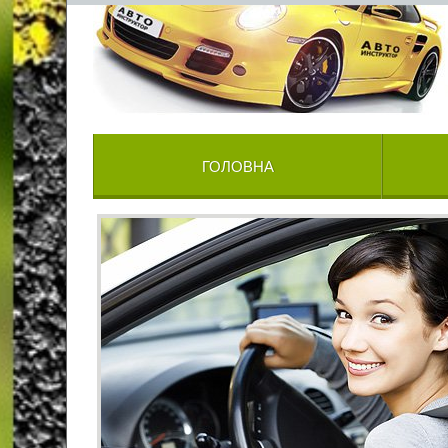
ГОЛОВНА