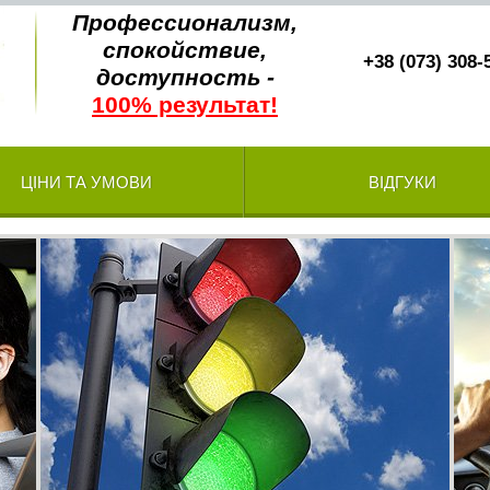
Профессионализм,
спокойствие,
+38 (073) 308-
доступность -
100% результат!
ЦІНИ ТА УМОВИ
ВІДГУКИ