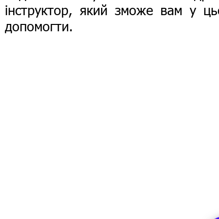
інструктор, який зможе вам у ць
допомогти.