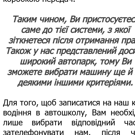
Таким чином, Ви пристосуєтес
саме до тієї системи, з якої
зіткнетеся після отримання пра
Також у нас представлений дос
широкий автопарк, тому Ви
зможете вибрати машину ще й 
деякими іншими критеріями.
Для того, щоб записатися на наш 
водіння в автошколу, Вам необхі
лише вибрати відповідний ча
зателефонувати нам, після ч