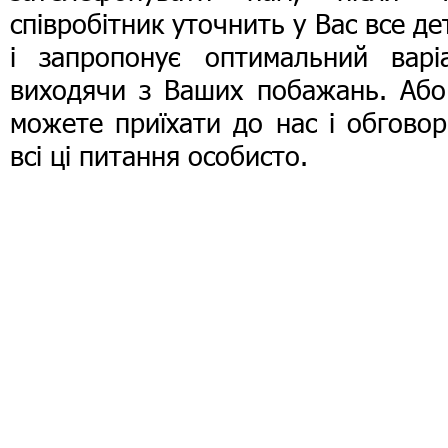
співробітник уточнить у Вас все де
і запропонує оптимальний варіа
виходячи з Ваших побажань. Або
можете приїхати до нас і обгово
всі ці питання особисто.