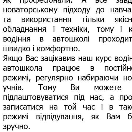
новаторському підходу до навча
та використання тільки якісн
обладнання і техніки, тому і к
водіння в автошколі проходит
швидко і комфортно.
Якщо Вас зацікавив наш курс воді
автошкола працює в постійн
режимі, регулярно набираючи но
учнів. Тому Ви можете
підлаштовуватися під нас, а про
записатися на той час і в так
режимі відвідування, як Вам б
зручно.