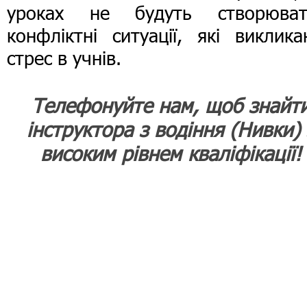
уроках не будуть створюват
конфліктні ситуації, які виклик
стрес в учнів.
Телефонуйте нам, щоб знайт
інструктора з водіння (Нивки) 
високим рівнем кваліфікації!