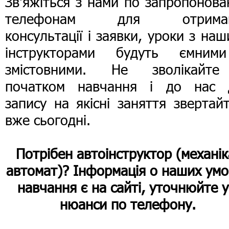
Зв'яжіться з нами по запропонов
телефонам для отрима
консультації і заявки, уроки з на
інструкторами будуть ємним
змістовними. Не зволікайт
початком навчання і до нас 
запису на якісні заняття звертай
вже сьогодні.
Потрібен автоінструктор (механік
автомат)? Інформація о наших умо
навчання є на сайті, уточнюйте у
нюанси по телефону.