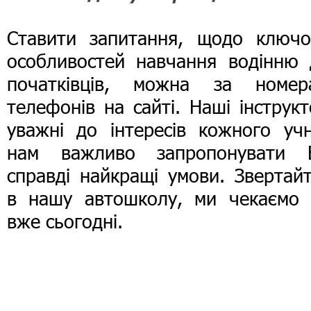
Ставити запитання, щодо ключо
особливостей навчання водінню 
початківців, можна за номер
телефонів на сайті. Наші інструк
уважні до інтересів кожного учн
нам важливо запропонувати 
справді найкращі умови. Звертай
в нашу автошколу, ми чекаємо 
вже сьогодні.