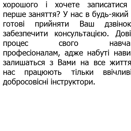
хорошого і хочете записатися
перше заняття? У нас в будь-який
готові прийняти Ваш дзвіно
забезпечити консультацією. Дові
процес свого навчан
професіоналам, адже набуті нави
залишаться з Вами на все життя
нас працюють тільки ввічлив
добросовісні інструктори.