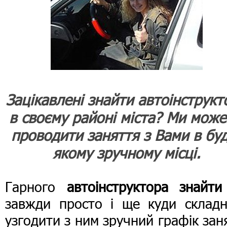
Зацікавлені знайти автоінструкт
в своєму районі міста? Ми мож
проводити заняття з Вами в бу
якому зручному місці.
Гарного
автоінструктора знайти
завжди просто і ще куди складн
узгодити з ним зручний графік зан