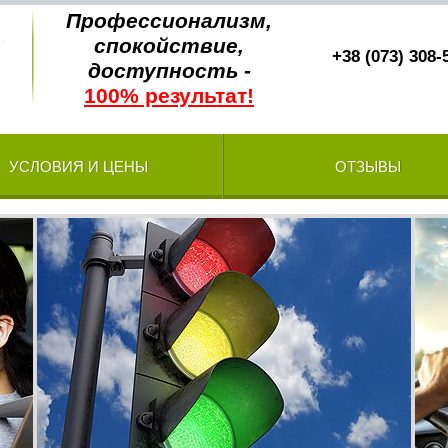
Профессионализм,
спокойствие,
+38 (073) 308-
доступность -
100% результат!
УСЛОВИЯ И ЦЕНЫ
ОТЗЫВЫ