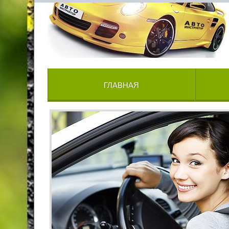
ГЛАВНАЯ