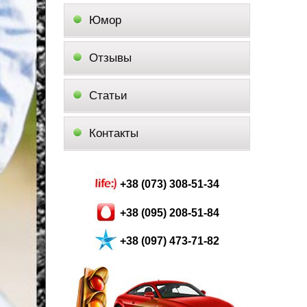
Юмор
Отзывы
Статьи
Контакты
+38 (073) 308-51-34
+38 (095) 208-51-84
+38 (097) 473-71-82