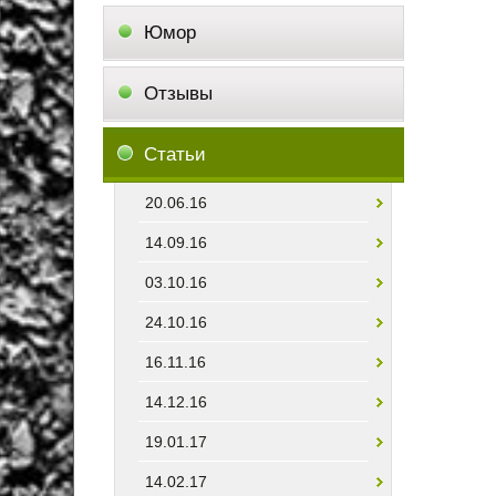
Юмор
Отзывы
Статьи
20.06.16
14.09.16
03.10.16
24.10.16
16.11.16
14.12.16
19.01.17
14.02.17