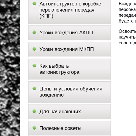
Автоинструктор о коробке
Вожден
персона
переключения передач
передач
(КПП)
будете 
Освоить
Уроки вождения АКПП
научить
своего 
Уроки вождения МКПП
Как выбрать
автоинструктора
Цены и условия обучения
вождению
Для начинающих
Полезные советы