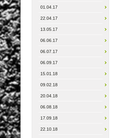
01.04.17
22.04.17
13.05.17
06.06.17
06.07.17
06.09.17
15.01.18
09.02.18
20.04.18
06.08.18
17.09.18
22.10.18