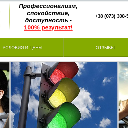
Профессионализм,
спокойствие,
+38 (073) 308-
доступность -
100% результат!
УСЛОВИЯ И ЦЕНЫ
ОТЗЫВЫ