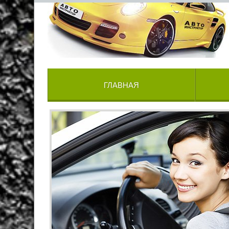
ГЛАВНАЯ