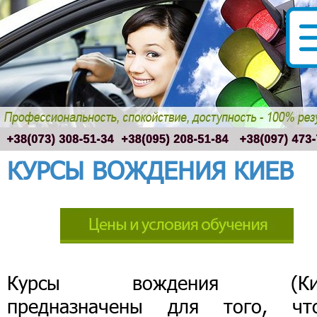
КУРСЫ ВОЖДЕНИЯ КИЕВ
Курсы вождения (Кие
предназначены для того, чт