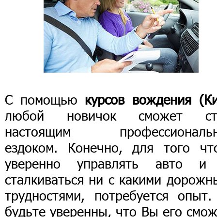
С помощью
курсов вождения (Ки
любой новичок сможет ст
настоящим профессиональ
ездоком. Конечно, для того чт
уверенно управлять авто и
сталкиваться ни с какими дорожн
трудностями, потребуется опыт.
будьте уверенны, что Вы его смо