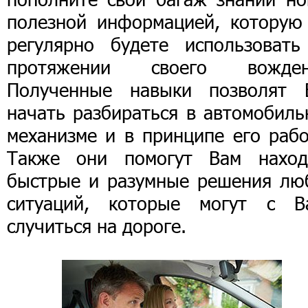
полезной информацией, которую
регулярно будете использовать
протяжении своего вожден
Полученные навыки позволят 
начать разбираться в автомобиль
механизме и в принципе его рабо
Также они помогут Вам наход
быстрые и разумные решения лю
ситуаций, которые могут с В
случиться на дороге.