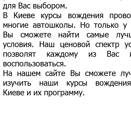
для Вас выбором.
В Киеве курсы вождения прово
многие автошколы. Но только у 
Вы сможете найти самые луч
условия. Наш ценовой спектр ус
позволят каждому из Вас 
воспользоваться.
На нашем сайте Вы сможете лу
изучить наши курсы вождени
Киеве и их программу.