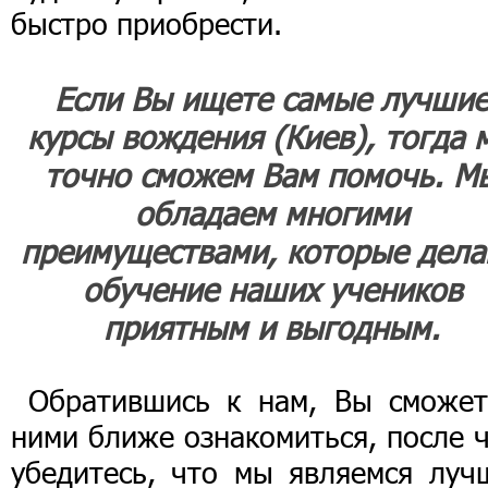
быстро приобрести.
Если Вы ищете самые лучши
курсы вождения (Киев), тогда 
точно сможем Вам помочь. М
обладаем многими
преимуществами, которые дел
обучение наших учеников
приятным и выгодным.
Обратившись к нам, Вы сможет
ними ближе ознакомиться, после 
убедитесь, что мы являемся луч