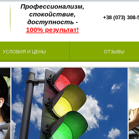
Профессионализм,
спокойствие,
+38 (073) 308-
доступность -
100% результат!
УСЛОВИЯ И ЦЕНЫ
ОТЗЫВЫ