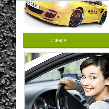
ГЛАВНАЯ