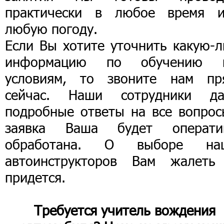
практически в любое время 
любую погоду.
Если Вы хотите уточнить какую-л
информацию по обучению 
условиям, то звоните нам пр
сейчас. Наши сотрудники да
подробные ответы на все вопрос
заявка Ваша будет операти
обработана. О выборе на
автоинструкторов Вам жалеть
придется.
Требуется учитель вождения