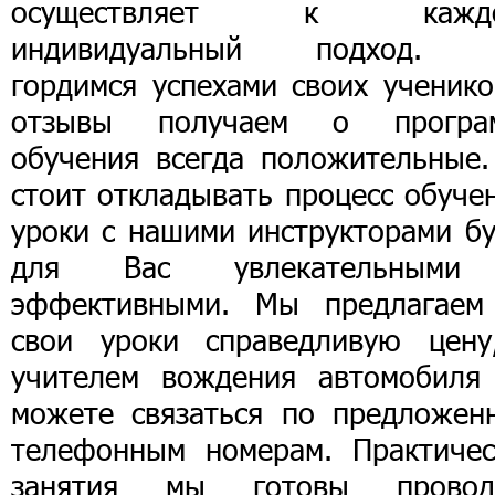
осуществляет к каждо
индивидуальный подход.
гордимся успехами своих ученико
отзывы получаем о програ
обучения всегда положительные.
стоит откладывать процесс обуче
уроки с нашими инструкторами бу
для Вас увлекательным
эффективными. Мы предлагаем
свои уроки справедливую цену
учителем вождения автомобиля
можете связаться по предложен
телефонным номерам. Практичес
занятия мы готовы провод