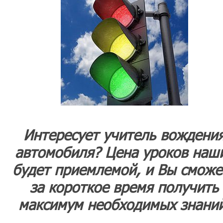
Интересует учитель вождени
автомобиля? Цена уроков наш
будет приемлемой, и Вы сможе
за короткое время получить
максимум необходимых знаний