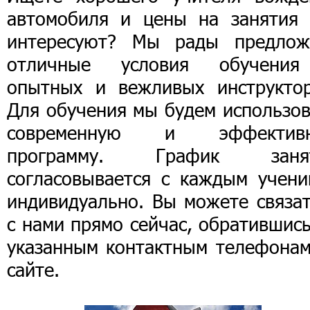
автомобиля и цены на занятия 
интересуют? Мы рады предлож
отличные условия обучени
опытных и вежливых инструктор
Для обучения мы будем использов
современную и эффектив
программу. График заня
согласовывается с каждым учени
индивидуально. Вы можете связат
с нами прямо сейчас, обратившис
указанным контактным телефонам
сайте.