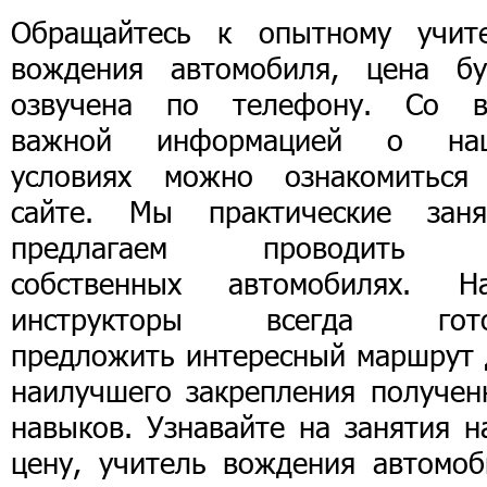
Обращайтесь к опытному учит
вождения автомобиля, цена бу
озвучена по телефону. Со в
важной информацией о на
условиях можно ознакомиться
сайте. Мы практические заня
предлагаем проводить
собственных автомобилях. Н
инструкторы всегда гот
предложить интересный маршрут 
наилучшего закрепления получен
навыков. Узнавайте на занятия н
цену, учитель вождения автомоб