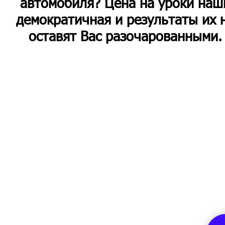
автомобиля? Цена на уроки наш
демократичная и результаты их 
оставят Вас разочарованными.