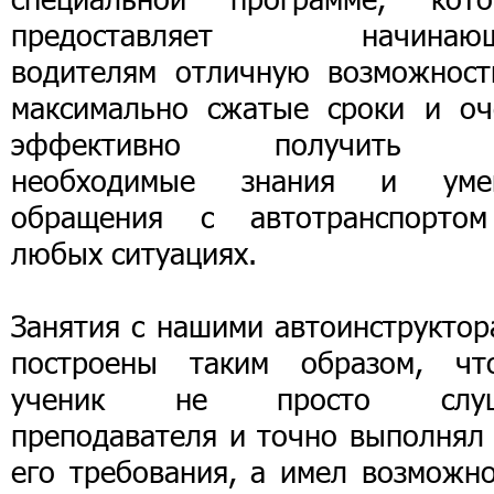
предоставляет начинаю
водителям отличную возможност
максимально сжатые сроки и оч
эффективно получить 
необходимые знания и уме
обращения с автотранспорто
любых ситуациях.
Занятия с нашими автоинструктор
построены таким образом, чт
ученик не просто слу
преподавателя и точно выполнял 
его требования, а имел возможно