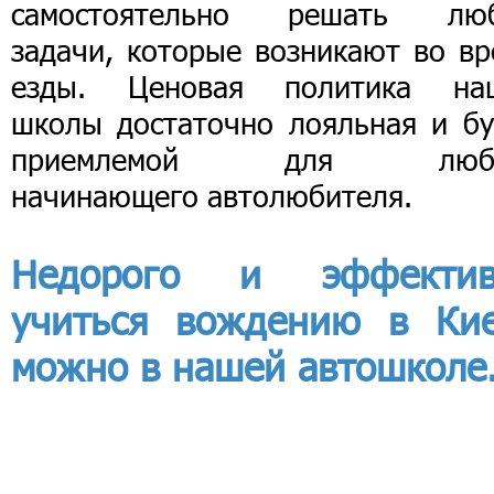
самостоятельно решать лю
задачи, которые возникают во вр
езды. Ценовая политика на
школы достаточно лояльная и бу
приемлемой для любо
начинающего автолюбителя.
Недорого и эффектив
учиться вождению в Ки
можно в нашей автошколе