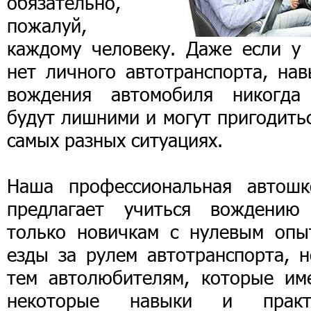
обязательно,
пожалуй,
каждому человеку. Даже если у 
нет личного автотранспорта, нав
вождения автомобиля никогда
будут лишними и могут пригодить
самых разных ситуациях.
Наша профессиональная автошк
предлагает учиться вождению
только новичкам с нулевым опы
езды за рулем автотранспорта, н
тем автолюбителям, которые им
некоторые навыки и практ