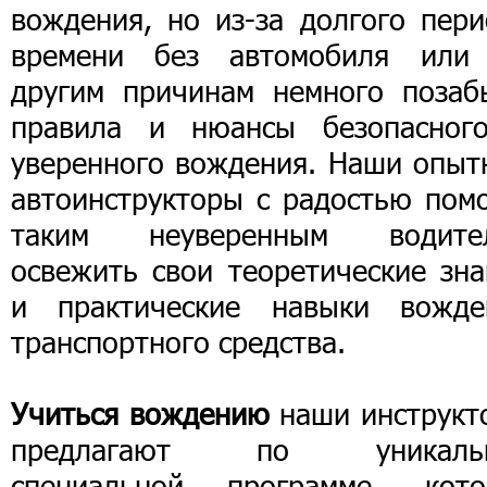
вождения, но из-за долгого пери
времени без автомобиля или
другим причинам немного позаб
правила и нюансы безопасног
уверенного вождения. Наши опыт
автоинструкторы с радостью помо
таким неуверенным водите
освежить свои теоретические зна
и практические навыки вожде
транспортного средства.
Учиться вождению
наши инструкт
предлагают по уникаль
специальной программе, кото