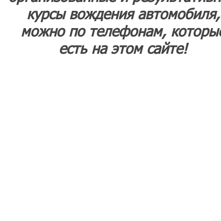
курсы вождения автомобиля,
можно по телефонам, которы
есть на этом сайте!