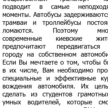
подводит в самые неподход
моменты. Автобусы задерживаются
трамваи и троллейбусы постоя
ломаются. Поэтому мно
современные киевские жит
предпочитают передвигаться
городу на собственном автомоби
Если Вы мечтаете о том, чтобы б
в их числе, Вам необходимо про
специальные и эффективные ку
вождения автомобиля. Их цел
сделать из студентов грамотны
умных водителей, которые смо