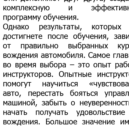
комплексную и эффектив
программу обучения.
Однако результаты, которых
достигнете после обучения, зави
от правильно выбранных кур
вождения автомобиля. Самое глав
во время выбора – это опыт раб
инструкторов. Опытные инструкт
помогут научиться «чувствова
авто, перестать бояться управл
машиной, забыть о неуверенност
начать получать удовольствие
вождения. Большое значение им