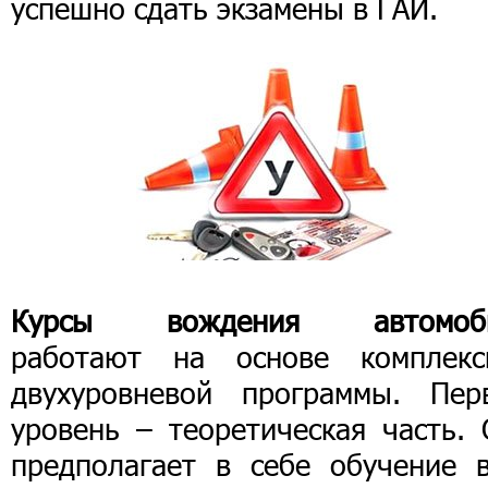
успешно сдать экзамены в ГАИ.
Курсы вождения автомоб
работают на основе комплекс
двухуровневой программы. Пер
уровень – теоретическая часть. 
предполагает в себе обучение в