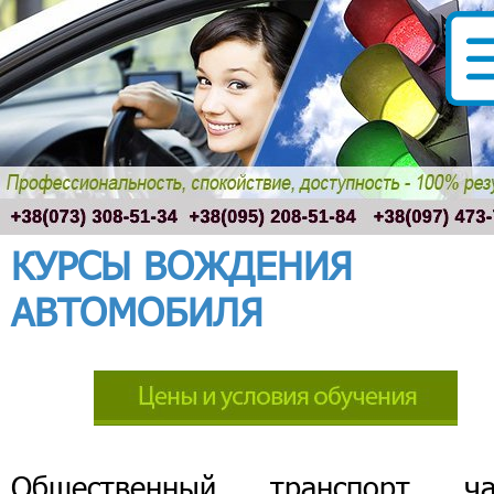
КУРСЫ ВОЖДЕНИЯ
АВТОМОБИЛЯ
Общественный транспорт ча