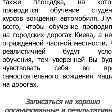
также площадка, на кото
проводится обучение студен
курсов вождения автомобиля. Лу
всего, чтобы обучение проводил
на городских дорогах Киева, а н
огражденной частной местности. 
реалистичней будут усло
обучения, тем уверенней Вы буд
чувствовать себя во вр
самостоятельного вождения маш
на дорогах.
Записаться на хорошо
организованные и результатив