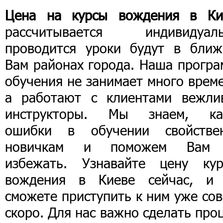
Цена на курсы вождения в Ки
рассчитывается индивидуаль
проводится уроки будут в ближ
Вам районах города. Наша програ
обучения не занимает много врем
а работают с клиентами вежли
инструкторы. Мы знаем, ка
ошибки в обучении свойстве
новичкам и поможем Вам
избежать. Узнавайте цену кур
вождения в Киеве сейчас, и
сможете приступить к ним уже со
скоро. Для нас важно сделать про