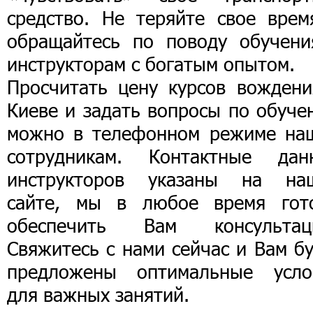
средство. Не теряйте свое врем
обращайтесь по поводу обучени
инструкторам с богатым опытом.
Просчитать цену курсов вождени
Киеве и задать вопросы по обуче
можно в телефонном режиме на
сотрудникам. Контактные дан
инструкторов указаны на на
сайте, мы в любое время гот
обеспечить Вам консультац
Свяжитесь с нами сейчас и Вам б
предложены оптимальные усло
для важных занятий.