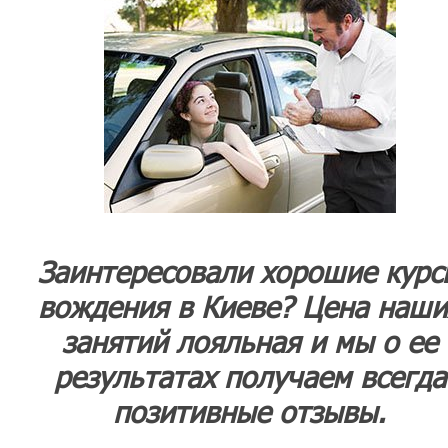
Заинтересовали хорошие курс
вождения в Киеве? Цена наши
занятий лояльная и мы о ее
результатах получаем всегда
позитивные отзывы.