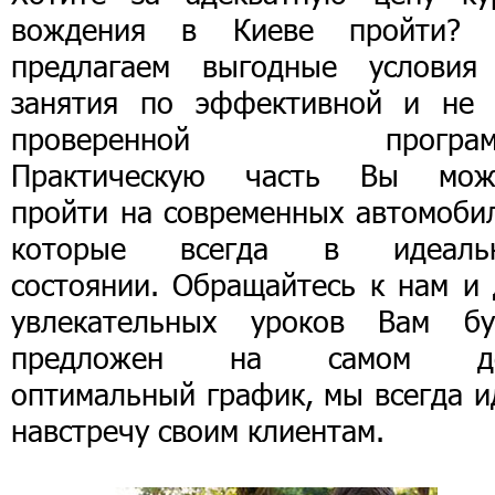
вождения в Киеве пройти?
предлагаем выгодные условия
занятия по эффективной и не 
проверенной программ
Практическую часть Вы мож
пройти на современных автомобил
которые всегда в идеаль
состоянии. Обращайтесь к нам и 
увлекательных уроков Вам бу
предложен на самом д
оптимальный график, мы всегда и
навстречу своим клиентам.