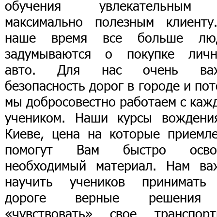
обучения увлекательны
максимально полезным клиенту
наше время все больше лю
задумываются о покупке личн
авто. Для нас очень ва
безопасность дорог в городе и по
мы добросовестно работаем с каж
учеником. Наши курсы вождени
Киеве, цена на которые приемле
помогут Вам быстро осво
необходимый материал. Нам ва
научить учеников принимать
дороге верные решени
«чувствовать» свое транспорт