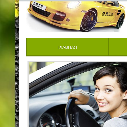
ГЛАВНАЯ