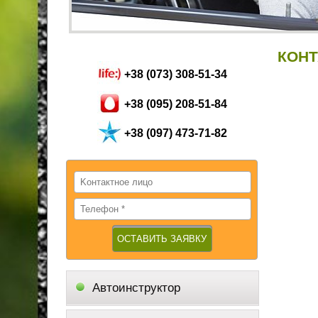
КОН
+38 (073) 308-51-34
+38 (095) 208-51-84
+38 (097) 473-71-82
Автоинструктор