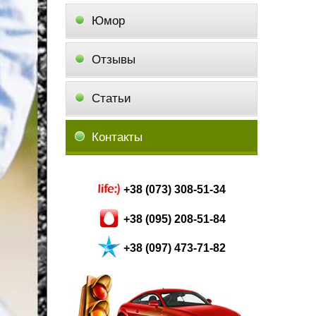
Юмор
Отзывы
Статьи
Контакты
+38 (073) 308-51-34
+38 (095) 208-51-84
+38 (097) 473-71-82