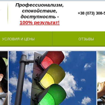
Профессионализм,
спокойствие,
+38 (073) 308-
доступность -
100% результат!
УСЛОВИЯ И ЦЕНЫ
ОТЗЫВЫ