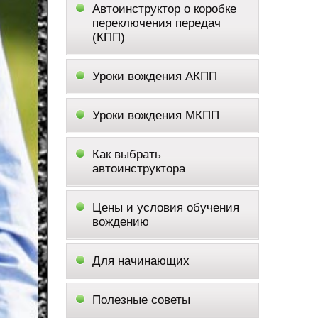
Автоинструктор о коробке
переключения передач
(КПП)
Уроки вождения АКПП
Уроки вождения МКПП
Как выбрать
автоинструктора
Цены и условия обучения
вождению
Для начинающих
Полезные советы