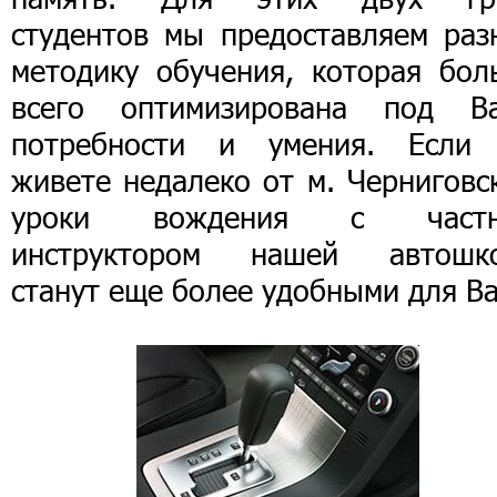
студентов мы предоставляем раз
методику обучения, которая бол
всего оптимизирована под В
потребности и умения. Если
живете недалеко от м. Черниговс
уроки вождения с част
инструктором нашей автошк
станут еще более удобными для Ва