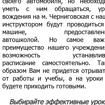
своего автомобиля, но необход
уметь с ним обращаться, ур
вождения на м. Черниговская с н
инструктором будут проводиться
машине, предоставлен
автошколой. Но самое важ
преимущество нашего учреждени
возможность устанавлив
расписание самостоятельно. Та
образом Вам не придется отрыват
от работы и учебы, а на уроки
будете приходить готовыми.
Выбирайте эффективные урок