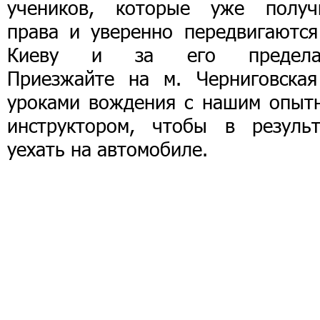
учеников, которые уже получ
права и уверенно передвигаются
Киеву и за его предела
Приезжайте на м. Черниговская
уроками вождения с нашим опыт
инструктором, чтобы в результ
уехать на автомобиле.