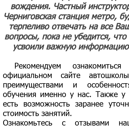
вождения. Частный инструкто
Черниговская станция метро, бу
терпеливо отвечать на все Ва
вопросы, пока не убедится, что
усвоили важную информацию
Рекомендуем ознакомиться
официальном сайте автошкол
преимуществами и особенност
обучения именно у нас. Также у 
есть возможность заранее уточн
стоимость занятий.
Ознакомьтесь с отзывами на