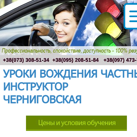
УРОКИ ВОЖДЕНИЯ ЧАСТН
ИНСТРУКТОР
ЧЕРНИГОВСКАЯ