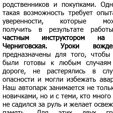
родственников и покупками. Одн
такая возможность требует опыт
уверенности, которые мо
получить в результате работ
частным инструктором на
Черниговская. Уроки вожде
предназначены для того, чтобы
были готовы к любым случаям
дороге, не растерялись в слу
опасности и могли избежать авар
Наш автопарк занимается не толь
новичками, но и с теми, кто много
не садился за руль и желает осве
память. Для этих двух гр