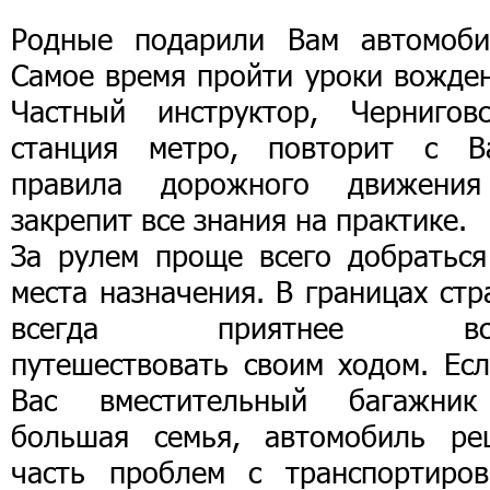
Родные подарили Вам автомоби
Самое время пройти уроки вожден
Частный инструктор, Черниговс
станция метро, повторит с В
правила дорожного движени
закрепит все знания на практике.
За рулем проще всего добраться
места назначения. В границах ст
всегда приятнее все
путешествовать своим ходом. Есл
Вас вместительный багажни
большая семья, автомобиль ре
часть проблем с транспортиров