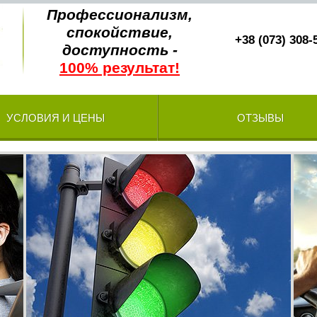
Профессионализм,
спокойствие,
+38 (073) 308-
доступность -
100% результат!
УСЛОВИЯ И ЦЕНЫ
ОТЗЫВЫ