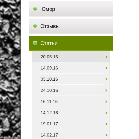
Юмор
Отзывы
Статьи
20.06.16
14.09.16
03.10.16
24.10.16
16.11.16
14.12.16
19.01.17
14.02.17