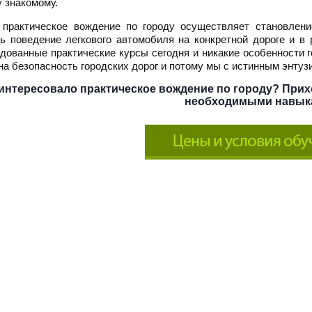
 знакомому.
 практическое вождение по городу осуществляет становлен
ь поведение легкового автомобиля на конкретной дороге и в
дованные практические курсы сегодня и никакие особенности г
на безопасность городских дорог и потому мы с истинным энтуз
интересовало практическое вождение по городу? Прих
необходимыми навык