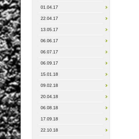
01.04.17
22.04.17
13.05.17
06.06.17
06.07.17
06.09.17
15.01.18
09.02.18
20.04.18
06.08.18
17.09.18
22.10.18