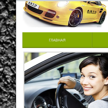
ГЛАВНАЯ