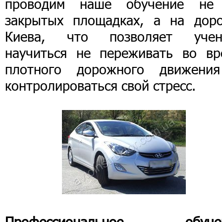
проводим наше обучение не
закрытых площадках, а на доро
Киева, что позволяет учен
научиться не переживать во вр
плотного дорожного движени
контролироваться свой стресс.
Профессиональное обуче