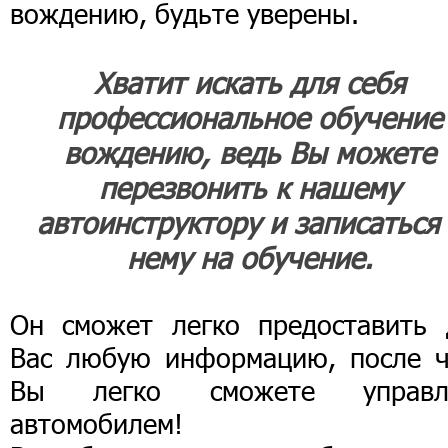
вождению, будьте уверены.
Хватит искать для себя
профессиональное обучение
вождению, ведь Вы можете
перезвонить к нашему
автоинструктору и записаться
нему на обучение.
Он сможет легко предоставить 
Вас любую информацию, после ч
Вы легко сможете управл
автомобилем!