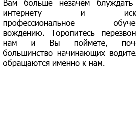
Вам больше незачем блуждать
интернету и иска
профессиональное обуче
вождению. Торопитесь перезвон
нам и Вы поймете, поч
большинство начинающих водите
обращаются именно к нам.