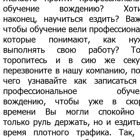
обучение вождению? Хоти
наконец, научиться ездить? Важ
чтобы обучение вели профессиона
которые понимают, как ну
выполнять свою работу? То
торопитесь и в сию же секу
перезвоните в нашу компанию, по
чего узнавайте как записаться
профессиональное обуче
вождению, чтобы уже в ско
времени Вы могли спокойно
только руль держать, но и ездит
время плотного трафика. Так,