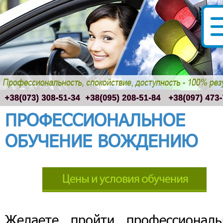
ПРОФЕССИОНАЛЬНОЕ
ОБУЧЕНИЕ ВОЖДЕНИЮ
Желаете пройти профессиональ