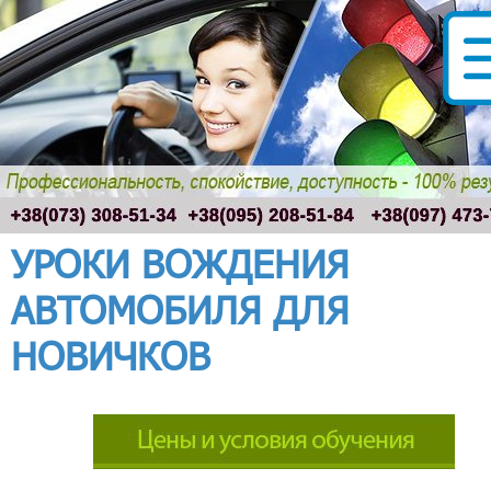
УРОКИ ВОЖДЕНИЯ
АВТОМОБИЛЯ ДЛЯ
НОВИЧКОВ