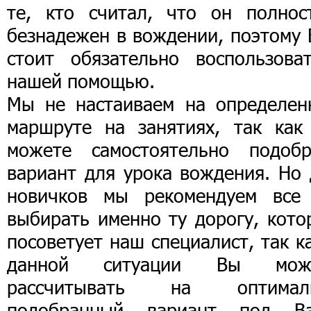
те, кто считал, что он полнос
безнадежен в вождении, поэтому 
стоит обязательно воспользоват
нашей помощью.
Мы не настаиваем на определен
маршруте на занятиях, так как
можете самостоятельно подобр
вариант для урока вождения. Но 
новичков мы рекомендуем все
выбирать именно ту дорогу, кото
посоветует наш специалист, так к
данной ситуации Вы мож
рассчитывать на оптимал
подобранный вариант под В