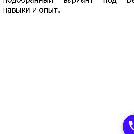
навыки и опыт.