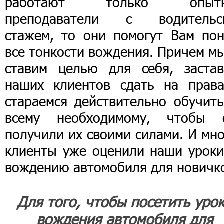
работают только опыт
преподаватели с водительс
стажем, то они помогут Вам пон
все тонкости вождения. Причем м
ставим целью для себя, застав
наших клиентов сдать на права
стараемся действительно обучить
всему необходимому, чтобы 
получили их своими силами. И мн
клиенты уже оценили наши уроки
вождению автомобиля для новичк
Для того, чтобы посетить уро
вождения автомобиля для