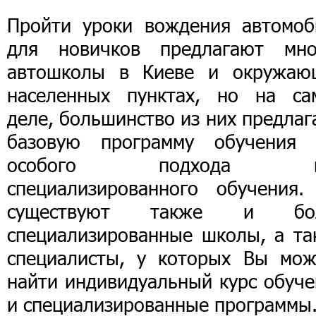
Пройти уроки вождения автомоб
для новичков предлагают мно
автошколы в Киеве и окружаю
населенных пунктах, но на са
деле, большинство из них предла
базовую программу обучения 
особого подхода и
специализированного обучения.
существуют также и бо
специализированные школы, а та
специалисты, у которых Вы мож
найти индивидуальный курс обуче
и специализированные программы