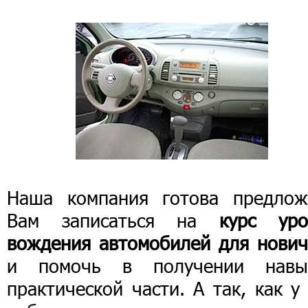
Наша компания готова предлож
Вам записаться на
курс уро
вождения автомобилей для нович
и помочь в получении навы
практической части. А так, как у