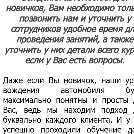
новичков, Вам необходимо тол
позвонить нам и уточнить у
сотрудников удобное время д
проведения занятий, а также
уточнить у них детали всего кур
если у Вас есть вопросы.
Даже если Вы новичок, наши ур
вождения автомобиля бу
максимально понятны и просты 
Вас, ведь мы находим подход 
буквально каждого клиента. И у 
успешно проходили обучение д