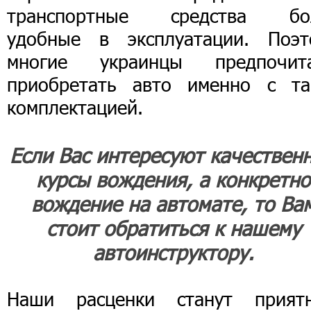
транспортные средства бо
удобные в эксплуатации. Поэт
многие украинцы предпочит
приобретать авто именно с та
комплектацией.
Если Вас интересуют качествен
курсы вождения, а конкретно
вождение на автомате, то Ва
стоит обратиться к нашему
автоинструктору.
Наши расценки станут прият