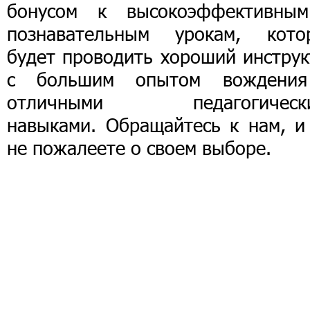
бонусом к высокоэффективны
познавательным урокам, кото
будет проводить хороший инструк
с большим опытом вождени
отличными педагогическ
навыками. Обращайтесь к нам, и
не пожалеете о своем выборе.