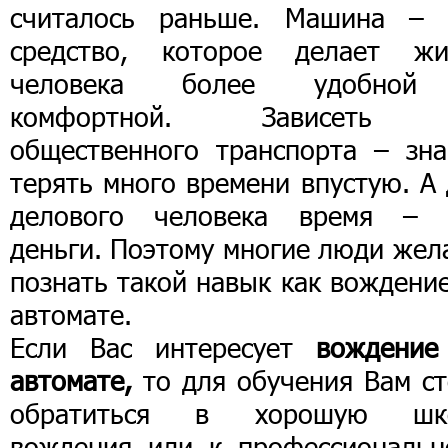
считалось раньше. Машина – 
средство, которое делает жи
человека более удобно
комфортной. Зависеть
общественного транспорта – зна
терять много времени впустую. А
делового человека время – 
деньги. Поэтому многие люди жел
познать такой навык как вождени
автомате.
Если Вас интересует
вождение
автомате,
то для обучения Вам ст
обратиться в хорошую шк
вождения или к профессиональн