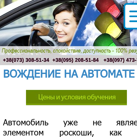
ВОЖДЕНИЕ НА АВТОМАТЕ
Автомобиль уже не являе
элементом роскоши, как 