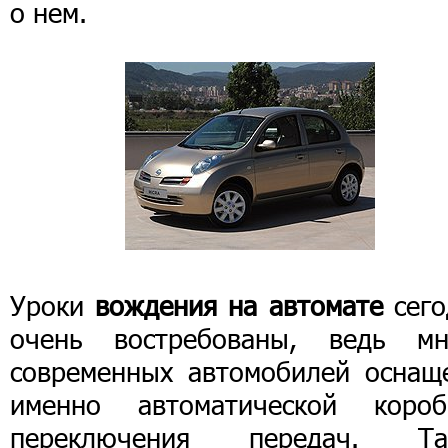
о нем.
Уроки
вождения на автомате
сего
очень востребованы, ведь мн
современных автомобилей оснащ
именно автоматической короб
переключения передач. Та