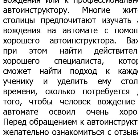
автоинструктору. Многие жит
столицы предпочитают изучать 
вождения на автомате с помо
хорошего автоинструктора. Ва
при этом найти действител
хорошего специалиста, кото
сможет найти подход к кажд
ученику и уделить ему стол
времени, сколько потребуется 
того, чтобы человек вождение
автомате освоил очень хоро
Перед обращением к автоинструкт
желательно ознакомиться с отзыв