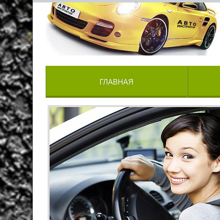
ГЛАВНАЯ