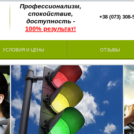
Профессионализм,
спокойствие,
+38 (073) 308-
доступность -
100% результат!
УСЛОВИЯ И ЦЕНЫ
ОТЗЫВЫ