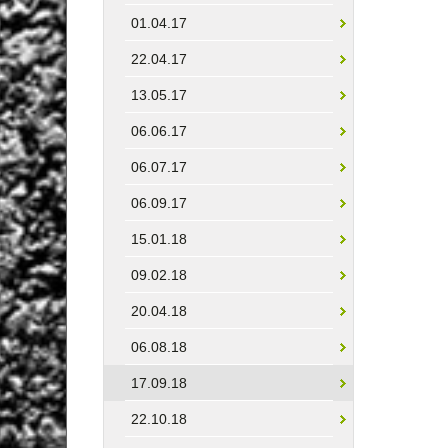
01.04.17
22.04.17
13.05.17
06.06.17
06.07.17
06.09.17
15.01.18
09.02.18
20.04.18
06.08.18
17.09.18
22.10.18