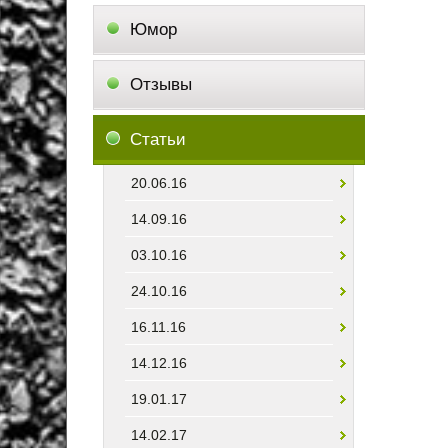
Юмор
Отзывы
Статьи
20.06.16
14.09.16
03.10.16
24.10.16
16.11.16
14.12.16
19.01.17
14.02.17