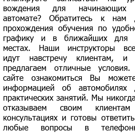
вождения для начинающих
автомате? Обратитесь к нам 
прохождения обучения по удобн
графику и в ближайших для 
местах. Наши инструкторы все
идут навстречу клиентам, и
предлагаем отличные условия.
сайте ознакомиться Вы может
информацией об автомобилях 
практических занятий. Мы никогд
отказываем своим клиента
консультациях и готовы ответить
любые вопросы в телефон