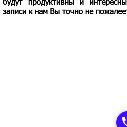
будут продуктивны и интересны
записи к нам Вы точно не пожалее