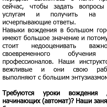
сейчас, чтобы задать вопросы
услугам и получить на 
исчерпывающие ответы.
Навыки вождения в большом гор
имеют большое значение и потому
стоит недооценивать важно
своевременного обучени
профессионалов. Наши инструкт
вежливые и они свою раб
выполняют с большим энтузиазмо
Требуются уроки вождения 
начинающих (автомат)? Наши заня