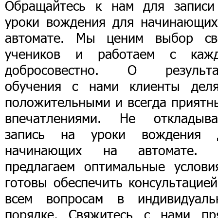
Обращайтесь к нам для записи
уроки вождения для начинающих
автомате. Мы ценим выбор св
учеников и работаем с каж
добросовестно. О результа
обучения с нами клиенты деля
положительными и всегда приятн
впечатлениями. Не откладыва
запись на уроки вождения 
начинающих на автомате.
предлагаем оптимальные услови
готовы обеспечить консультацией
всем вопросам в индивидуаль
порядке. Свяжитесь с нами пр