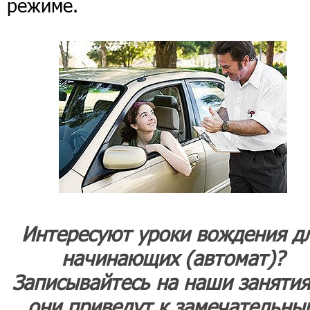
режиме.
Интересуют уроки вождения д
начинающих (автомат)?
Записывайтесь на наши занятия
они приведут к замечательны