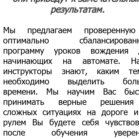
результатам.
Мы предлагаем проверенну
оптимально сбалансирован
программу уроков вождения 
начинающих на автомате. Н
инструкторы знают, каким те
необходимо выделить бол
времени. Мы научим Вас быс
принимать верные решени
сложных ситуациях на дороге и
рулем Вы будете себя чувствов
после обучения уверен