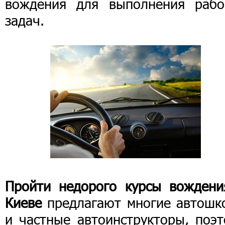
вождения для выполнения рабо
задач.
Пройти недорого курсы вождени
Киеве
предлагают многие автошк
и частные автоинструкторы, поэт