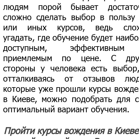
людям порой бывает достато
сложно сделать выбор в пользу 
или иных курсов, ведь сло
угадать, где обучение будет наиб
доступным, эффективны
приемлемым по цене. С дру
стороны у человека есть выбор,
отталкиваясь от отзывов люд
которые уже прошли курсы вожде
в Киеве, можно подобрать для с
оптимальный вариант обучения.
Пройти курсы вождения в Киеве