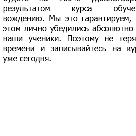
результатом курса обуче
вождению. Мы это гарантируем, 
этом лично убедились абсолютно 
наши ученики. Поэтому не теря
времени и записывайтесь на ку
уже сегодня.