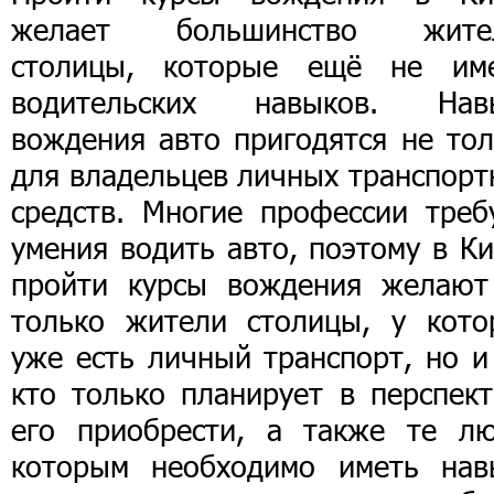
желает большинство жите
столицы, которые ещё не им
водительских навыков. Нав
вождения авто пригодятся не тол
для владельцев личных транспорт
средств. Многие профессии треб
умения водить авто, поэтому в К
пройти курсы вождения желают
только жители столицы, у кото
уже есть личный транспорт, но и
кто только планирует в перспект
его приобрести, а также те лю
которым необходимо иметь нав