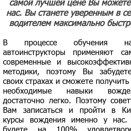
самой лучшей цене Вы можете
нас. Вы станете уверенным в с
водителем максимально быстр
В процессе обучения н
автоинструкторы применяют са
современные и высокоэффектив
методики, поэтому Вы забудет
своих страхах и сможете получить
необходимые навыки вожде
достаточно легко. Поэтому совет
Вам записаться и пройти в Ки
курсы вождения именно у нас.
будете на 100% удовлетвор