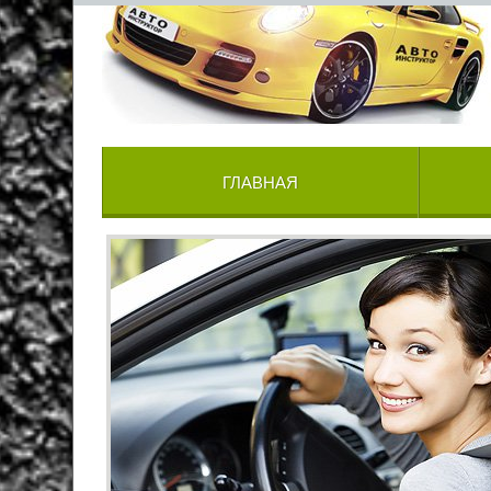
ГЛАВНАЯ