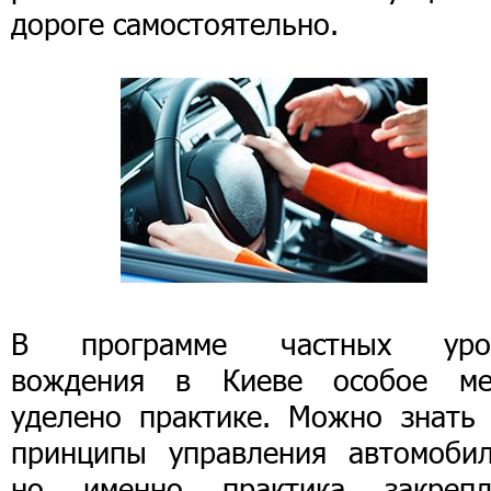
дороге самостоятельно.
В программе частных уро
вождения в Киеве особое ме
уделено практике. Можно знать 
принципы управления автомобил
но именно практика закрепл