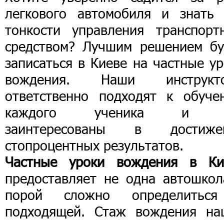
легкового автомобиля и знать 
тонкости управления транспорт
средством? Лучшим решением бу
записаться в Киеве на частные у
вождения. Наши инструкт
ответственно подходят к обуче
каждого ученика и 
заинтересованы в достиже
стопроцентных результатов.
Частные уроки вождения в Ки
предоставляет не одна автошкол
порой сложно определитьс
подходящей. Стаж вождения на