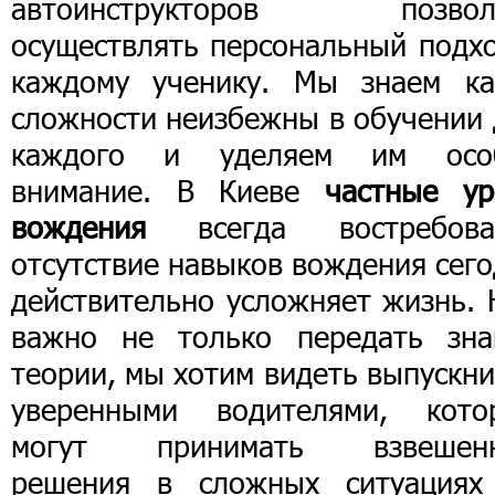
автоинструкторов позвол
осуществлять персональный подхо
каждому ученику. Мы знаем ка
сложности неизбежны в обучении 
каждого и уделяем им осо
внимание. В Киеве
частные ур
вождения
всегда востребова
отсутствие навыков вождения сег
действительно усложняет жизнь. 
важно не только передать зна
теории, мы хотим видеть выпускн
уверенными водителями, кото
могут принимать взвешен
решения в сложных ситуациях