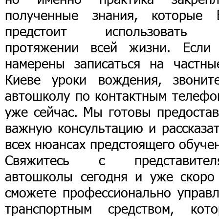
полученные знания, которые 
предстоит использовать
протяжении всей жизни. Если
намерены записаться на частны
Киеве уроки вождения, звонит
автошколу по контактным телефо
уже сейчас. Мы готовы предостав
важную консультацию и рассказат
всех нюансах предстоящего обуче
Свяжитесь с представител
автошколы сегодня и уже скоро
сможете профессионально управл
транспортным средством, кото