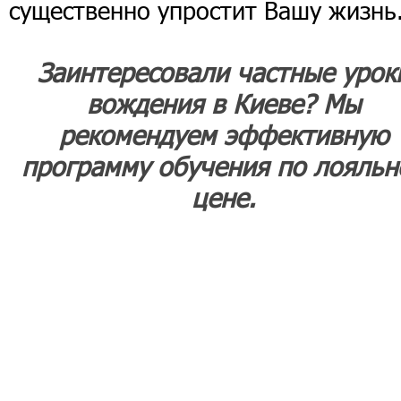
существенно упростит Вашу жизнь
Заинтересовали частные урок
вождения в Киеве? Мы
рекомендуем эффективную
программу обучения по лояльн
цене.