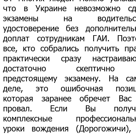
что в Украине невозможно сд
экзамены на водительс
удостоверение без дополнитель
доплат сотрудникам ГАИ. Поэт
все, кто собрались получить пра
практически сразу настраиваю
достаточно скептично
предстоящему экзамену. На са
деле, это ошибочная позиц
которая заранее обречет Вас
провал. Если Вы получ
комплексные профессиональ
уроки вождения (Дорогожичи),