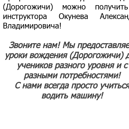
(Дорогожичи) можно получит
инструктора Окунева Алексан
Владимировича!
Звоните нам! Мы предоставля
уроки вождения (Дорогожичи) 
учеников разного уровня и с
разными потребностями!
С нами всегда просто учитьс
водить машину!