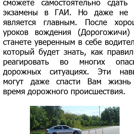
сможете самостоятельно сдать 
экзамены в ГАИ. Но даже не 
является главным. После хоро
уроков вождения (Дорогожичи)
станете уверенным в себе водите
который будет знать, как правил
реагировать во многих опас
дорожных ситуациях. Эти нав
могут даже спасти Вам жизнь
время дорожного происшествия.