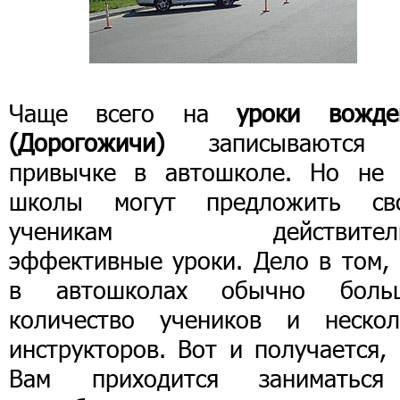
Чаще всего на
уроки вожде
(Дорогожичи)
записываются
привычке в автошколе. Но не 
школы могут предложить св
ученикам действитель
эффективные уроки. Дело в том, 
в автошколах обычно боль
количество учеников и нескол
инструкторов. Вот и получается,
Вам приходится заниматьс