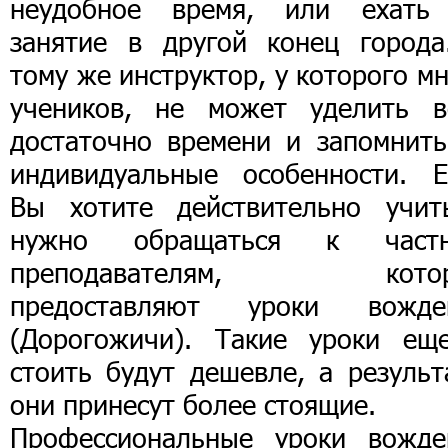
неудобное время, или ехать
занятие в другой конец города
тому же инструктор, у которого м
учеников, не может уделить в
достаточно времени и запомнить
индивидуальные особенности. Е
Вы хотите действительно учить
нужно обращаться к част
преподавателям, кото
предоставляют уроки вожде
(Дорогожичи). Такие уроки ещ
стоить будут дешевле, а результ
они принесут более стоящие.
Профессиональные уроки вожде