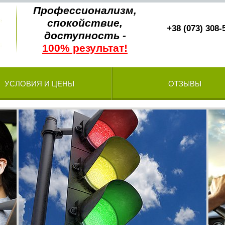
Профессионализм,
спокойствие,
+38 (073) 308-
доступность -
100% результат!
УСЛОВИЯ И ЦЕНЫ
ОТЗЫВЫ