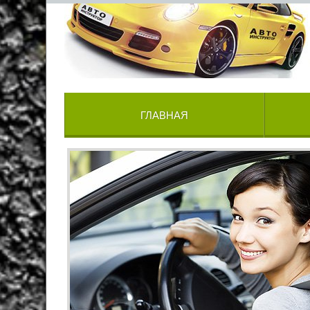
ГЛАВНАЯ