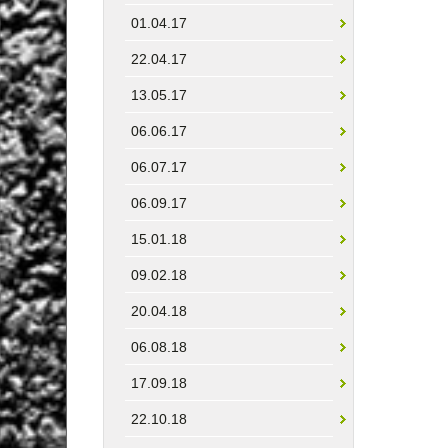
01.04.17
22.04.17
13.05.17
06.06.17
06.07.17
06.09.17
15.01.18
09.02.18
20.04.18
06.08.18
17.09.18
22.10.18