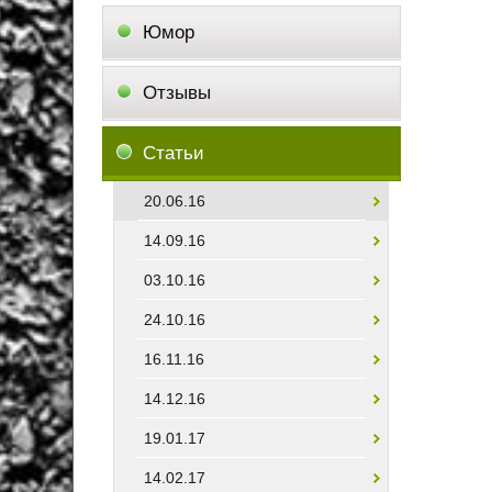
Юмор
Отзывы
Статьи
20.06.16
14.09.16
03.10.16
24.10.16
16.11.16
14.12.16
19.01.17
14.02.17